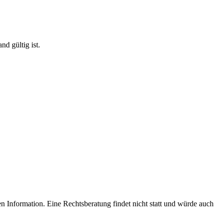
d gültig ist.
n Information. Eine Rechtsberatung findet nicht statt und würde auch