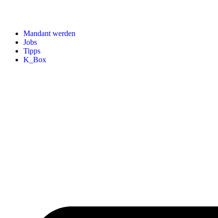
Mandant werden
Jobs
Tipps
K_Box